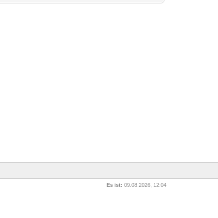
Es ist:
09.08.2026, 12:04