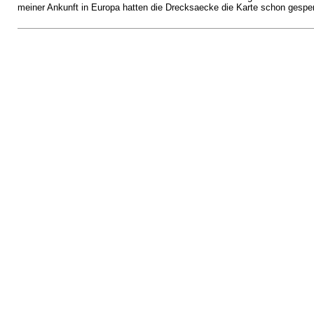
meiner Ankunft in Europa hatten die Drecksaecke die Karte schon gesperr