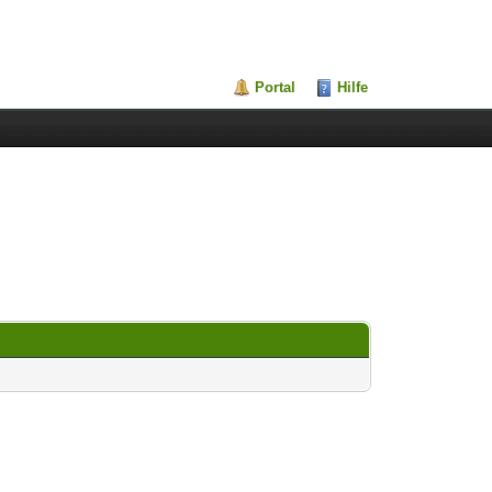
Portal
Hilfe