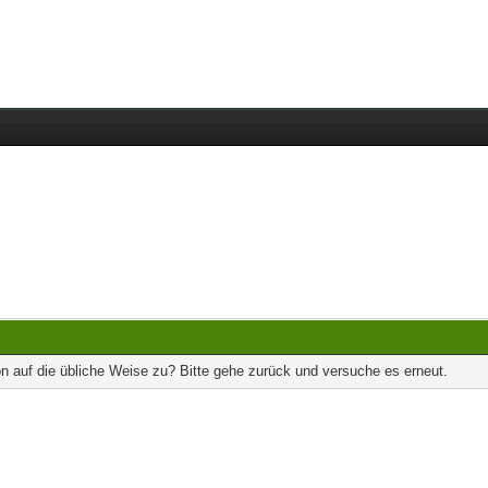
on auf die übliche Weise zu? Bitte gehe zurück und versuche es erneut.