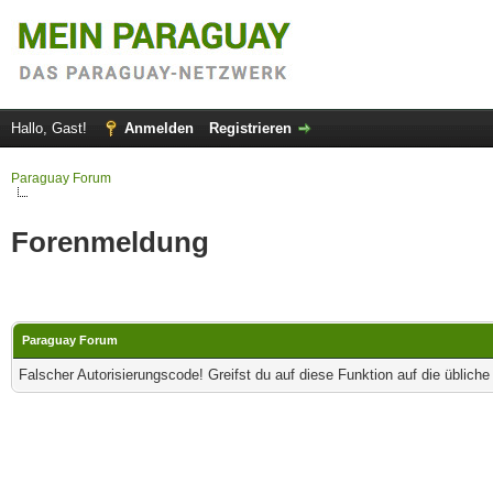
Hallo, Gast!
Anmelden
Registrieren
Paraguay Forum
Forenmeldung
Paraguay Forum
Falscher Autorisierungscode! Greifst du auf diese Funktion auf die üblich