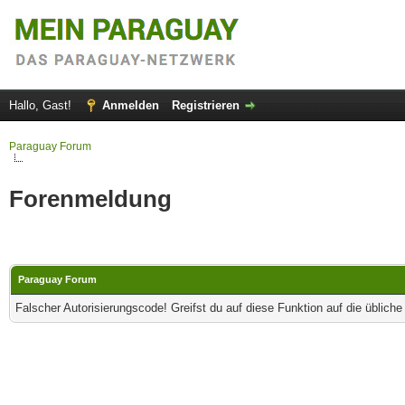
Hallo, Gast!
Anmelden
Registrieren
Paraguay Forum
Forenmeldung
Paraguay Forum
Falscher Autorisierungscode! Greifst du auf diese Funktion auf die üblich