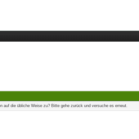
on auf die übliche Weise zu? Bitte gehe zurück und versuche es erneut.