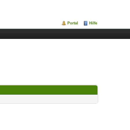
Portal
Hilfe