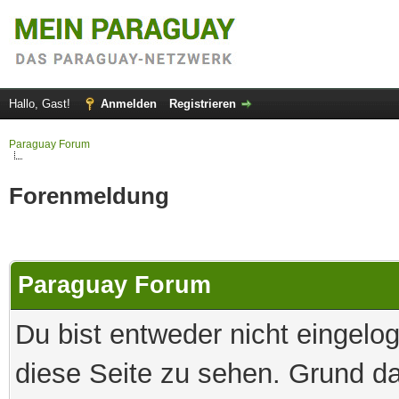
Hallo, Gast!
Anmelden
Registrieren
Paraguay Forum
Forenmeldung
Paraguay Forum
Du bist entweder nicht eingelog
diese Seite zu sehen. Grund da