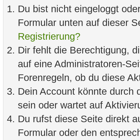
Du bist nicht eingeloggt oder
Formular unten auf dieser S
Registrierung?
Dir fehlt die Berechtigung, 
auf eine Administratoren-Se
Forenregeln, ob du diese Akt
Dein Account könnte durch d
sein oder wartet auf Aktivier
Du rufst diese Seite direkt 
Formular oder den entsprec