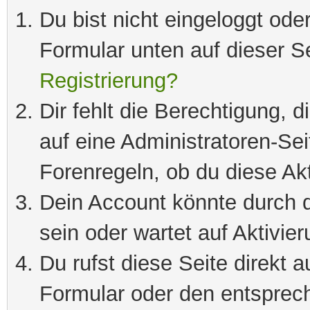
Du bist nicht eingeloggt oder
Formular unten auf dieser S
Registrierung?
Dir fehlt die Berechtigung, 
auf eine Administratoren-Se
Forenregeln, ob du diese Akt
Dein Account könnte durch d
sein oder wartet auf Aktivier
Du rufst diese Seite direkt 
Formular oder den entsprec