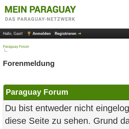
Hallo, Gast!
Anmelden
Registrieren
Paraguay Forum
Forenmeldung
Paraguay Forum
Du bist entweder nicht eingelog
diese Seite zu sehen. Grund da