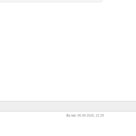
Es ist:
06.08.2026, 22:29