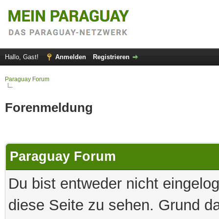
Hallo, Gast!
Anmelden
Registrieren
Paraguay Forum
Forenmeldung
Paraguay Forum
Du bist entweder nicht eingelog
diese Seite zu sehen. Grund da