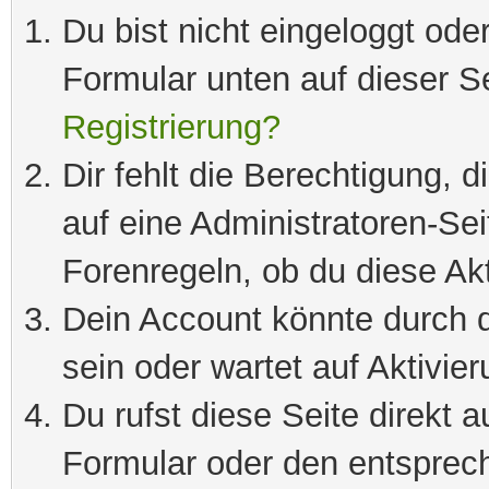
Du bist nicht eingeloggt oder
Formular unten auf dieser S
Registrierung?
Dir fehlt die Berechtigung, 
auf eine Administratoren-Se
Forenregeln, ob du diese Akt
Dein Account könnte durch d
sein oder wartet auf Aktivier
Du rufst diese Seite direkt 
Formular oder den entsprec