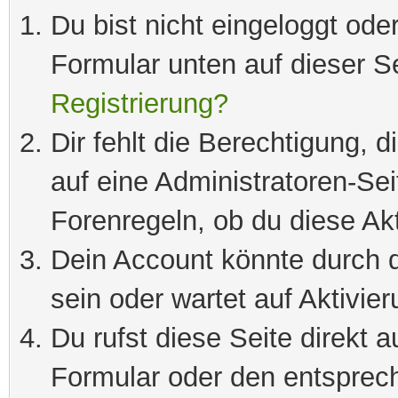
Du bist nicht eingeloggt oder
Formular unten auf dieser S
Registrierung?
Dir fehlt die Berechtigung, 
auf eine Administratoren-Se
Forenregeln, ob du diese Akt
Dein Account könnte durch d
sein oder wartet auf Aktivier
Du rufst diese Seite direkt 
Formular oder den entsprec