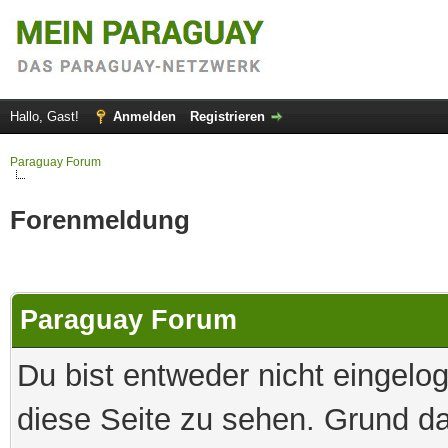
Hallo, Gast!
Anmelden
Registrieren
Paraguay Forum
Forenmeldung
Paraguay Forum
Du bist entweder nicht eingelog
diese Seite zu sehen. Grund da