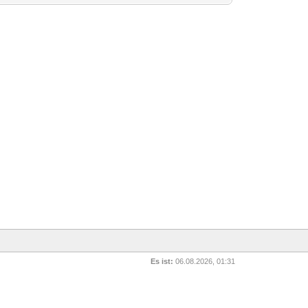
Es ist:
06.08.2026, 01:31