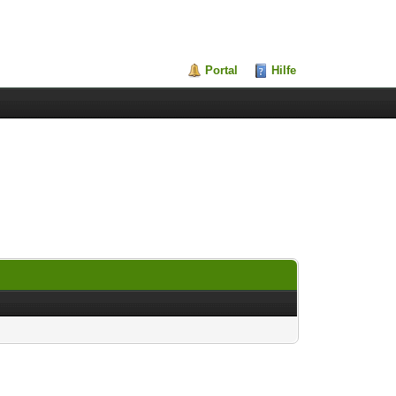
Portal
Hilfe