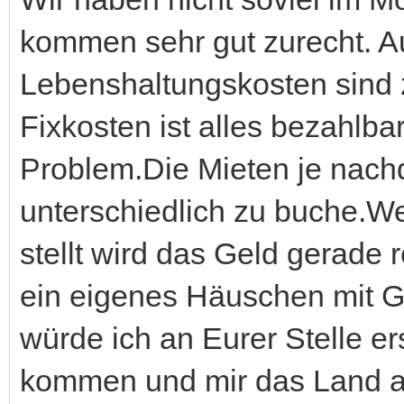
kommen sehr gut zurecht. A
Lebenshaltungskosten sind 
Fixkosten ist alles bezahlbar
Problem.Die Mieten je nach
unterschiedlich zu buche.We
stellt wird das Geld gerade 
ein eigenes Häuschen mit 
würde ich an Eurer Stelle er
kommen und mir das Land a