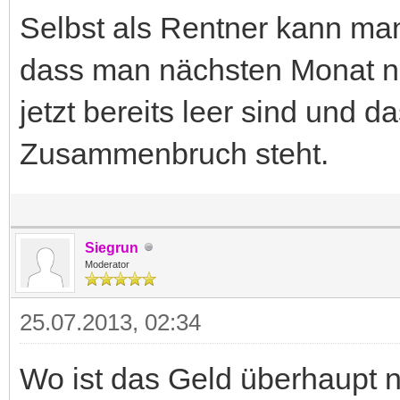
Selbst als Rentner kann man 
dass man nächsten Monat n
jetzt bereits leer sind und 
Zusammenbruch steht.
Siegrun
Moderator
25.07.2013, 02:34
Wo ist das Geld überhaupt 