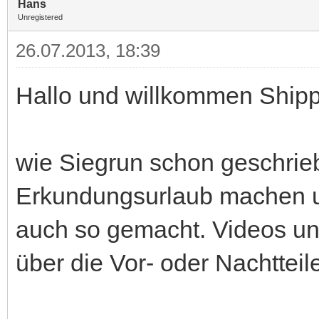
Hans
Unregistered
26.07.2013, 18:39
Hallo und willkommen Shipp
wie Siegrun schon geschrieb
Erkundungsurlaub machen un
auch so gemacht. Videos und
über die Vor- oder Nachttei