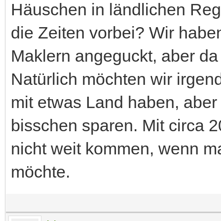
Häuschen in ländlichen Regi
die Zeiten vorbei? Wir hab
Maklern angeguckt, aber da 
Natürlich möchten wir irge
mit etwas Land haben, aber
bisschen sparen. Mit circa
nicht weit kommen, wenn m
möchte.