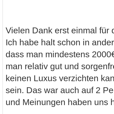
Vielen Dank erst einmal für 
Ich habe halt schon in ande
dass man mindestens 2000€ 
man relativ gut und sorgenf
keinen Luxus verzichten kan
sein. Das war auch auf 2 P
und Meinungen haben uns ha