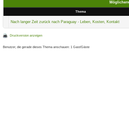
Möglicherw
Thema
Nach langer Zeit zurück nach Paraguay - Leben, Kosten, Kontakt
Druckversion anzeigen
Benutzer, die gerade dieses Thema anschauen: 1 Gast/Gäste