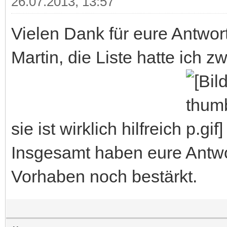
26.07.2013, 13:57
Vielen Dank für eure Antwor
Martin, die Liste hatte ich 
sie ist wirklich hilfreich
Insgesamt haben eure Antwo
Vorhaben noch bestärkt.