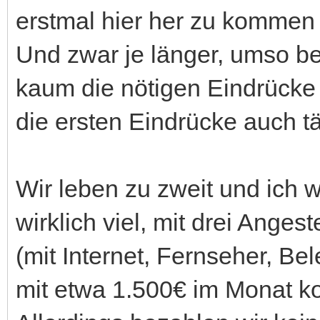
erstmal hier her zu kommen
Und zwar je länger, umso be
kaum die nötigen Eindrück
die ersten Eindrücke auch t
Wir leben zu zweit und ich 
wirklich viel, mit drei Ange
(mit Internet, Fernseher, Be
mit etwa 1.500€ im Monat k