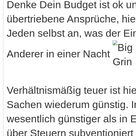
Denke Dein Budget ist ok 
übertriebene Ansprüche, hie
Jeden selbst an, was der Ei
Anderer in einer Nacht
Verhältnismäßig teuer ist hie
Sachen wiederum günstig. Im
wesentlich günstiger als in 
über Steuern subventioniert