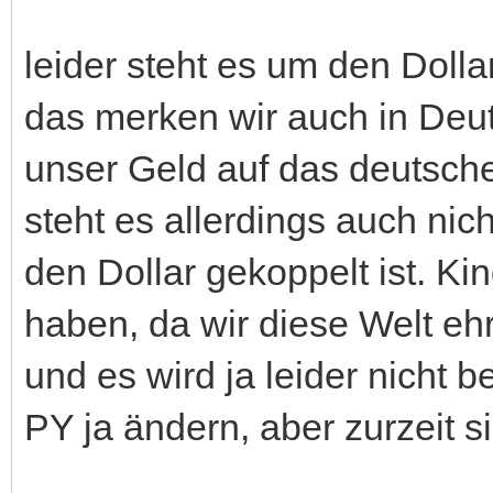
leider steht es um den Dolla
das merken wir auch in Deu
unser Geld auf das deutsch
steht es allerdings auch nic
den Dollar gekoppelt ist. Ki
haben, da wir diese Welt ehr
und es wird ja leider nicht b
PY ja ändern, aber zurzeit s