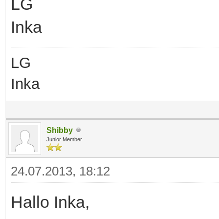
LG
Inka
LG
Inka
Shibby
Junior Member
24.07.2013, 18:12
Hallo Inka,