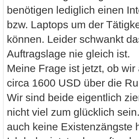
benötigen lediglich einen I
bzw. Laptops um der Tätigke
können. Leider schwankt das
Auftragslage nie gleich ist.
Meine Frage ist jetzt, ob w
circa 1600 USD über die 
Wir sind beide eigentlich z
nicht viel zum glücklich sei
auch keine Existenzängste