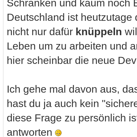
Schranken und kaum noch B
Deutschland ist heutzutage
nicht nur dafür
knüppeln
wil
Leben um zu arbeiten und ar
hier scheinbar die neue Dev
Ich gehe mal davon aus, dass
hast du ja auch kein "siche
diese Frage zu persönlich is
antworten