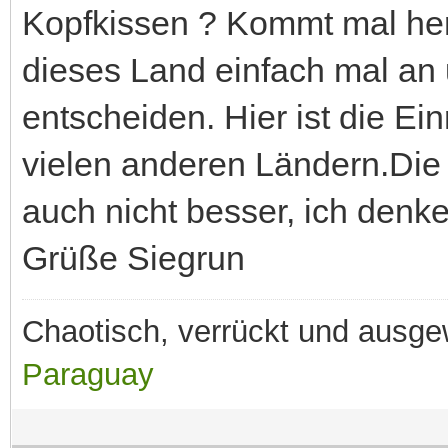
Kopfkissen ? Kommt mal her
dieses Land einfach mal an
entscheiden. Hier ist die Ein
vielen anderen Ländern.Die 
auch nicht besser, ich denk
Grüße Siegrun
Chaotisch, verrückt und ausg
Paraguay