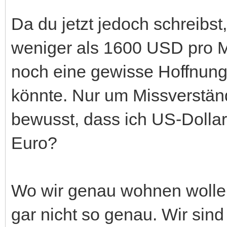
Da du jetzt jedoch schreibst
weniger als 1600 USD pro 
noch eine gewisse Hoffnung
könnte. Nur um Missverständ
bewusst, dass ich US-Dolla
Euro?
Wo wir genau wohnen wollen
gar nicht so genau. Wir sind j