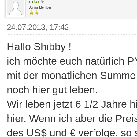
inka
Junior Member
24.07.2013, 17:42
Hallo Shibby !
ich möchte euch natürlich 
mit der monatlichen Summe 
noch hier gut leben.
Wir leben jetzt 6 1/2 Jahre 
hier. Wenn ich aber die Pre
des US$ und € verfolge, so 