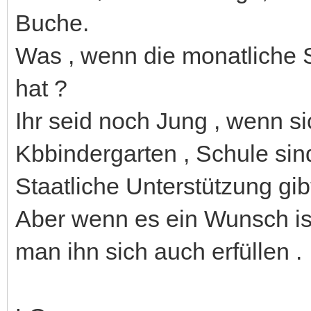
Buche.
Was , wenn die monatliche
hat ?
Ihr seid noch Jung , wenn 
Kbbindergarten , Schule sin
Staatliche Unterstützung gibt
Aber wenn es ein Wunsch is
man ihn sich auch erfüllen .