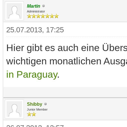
Martin
Administrator
25.07.2013, 17:25
Hier gibt es auch eine Über
wichtigen monatlichen Aus
in Paraguay
.
Shibby
Junior Member