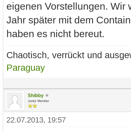
eigenen Vorstellungen. Wir 
Jahr später mit dem Contai
haben es nicht bereut.
Chaotisch, verrückt und ausg
Paraguay
Shibby
Junior Member
22.07.2013, 19:57