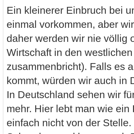
Ein kleinerer Einbruch bei
einmal vorkommen, aber wir 
daher werden wir nie völlig
Wirtschaft in den westlichen
zusammenbricht). Falls es al
kommt, würden wir auch in D
In Deutschland sehen wir für
mehr. Hier lebt man wie ei
einfach nicht von der Stelle. 