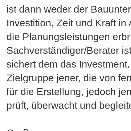
ist dann weder der Bauunter
Investition, Zeit und Kraft
die Planungsleistungen erbr
Sachverständiger/Berater is
sichert dem das Investment
Zielgruppe jener, die von fe
für die Erstellung, jedoch j
prüft, überwacht und begleite