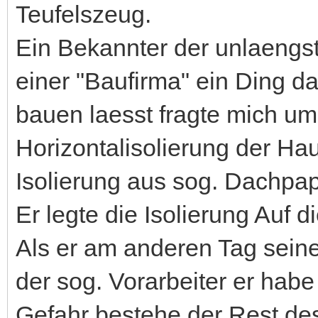
Teufelszeug.
Ein Bekannter der unlaengst
einer "Baufirma" ein Ding 
bauen laesst fragte mich um
Horizontalisolierung der Ha
Isolierung aus sog. Dachpap
Er legte die Isolierung Auf 
Als er am anderen Tag seine
der sog. Vorarbeiter er habe
Gefahr bestehe der Rest de