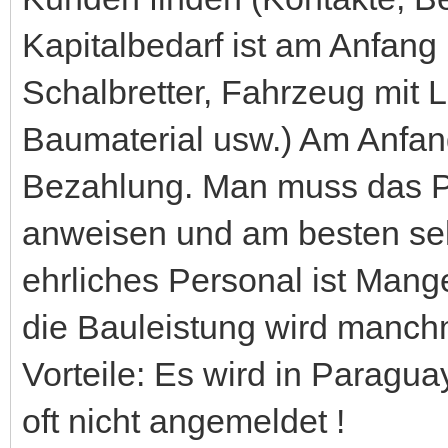
Kapitalbedarf ist am Anfang
Schalbretter, Fahrzeug mit L
Baumaterial usw.) Am Anfang
Bezahlung. Man muss das P
anweisen und am besten sel
ehrliches Personal ist Mange
die Bauleistung wird manchm
Vorteile: Es wird in Paraguay
oft nicht angemeldet !