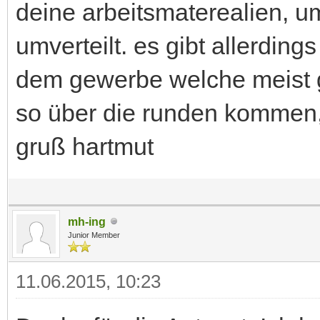
deine arbeitsmaterealien, u
umverteilt. es gibt allerding
dem gewerbe welche meist gu
so über die runden kommen, 
gruß hartmut
mh-ing
Junior Member
11.06.2015, 10:23