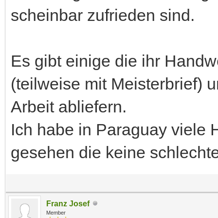
scheinbar zufrieden sind.
Es gibt einige die ihr Hand
(teilweise mit Meisterbrief)
Arbeit abliefern.
Ich habe in Paraguay viele
gesehen die keine schlecht
Franz Josef
Member