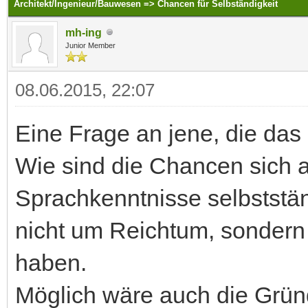
Architekt/Ingenieur/Bauwesen => Chancen für Selbständigkeit
mh-ing
Junior Member
08.06.2015, 22:07
Eine Frage an jene, die da
Wie sind die Chancen sich a
Sprachkenntnisse selbststä
nicht um Reichtum, sonder
haben.
Möglich wäre auch die Grün