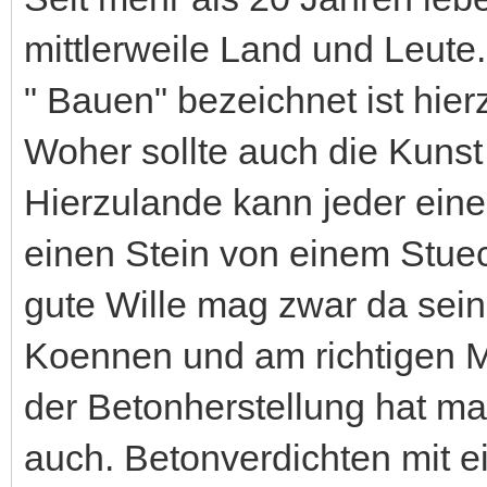
mittlerweile Land und Leute
" Bauen" bezeichnet ist hier
Woher sollte auch die Kun
Hierzulande kann jeder eine
einen Stein von einem Stue
gute Wille mag zwar da sein,
Koennen und am richtigen Ma
der Betonherstellung hat ma
auch. Betonverdichten mit ei