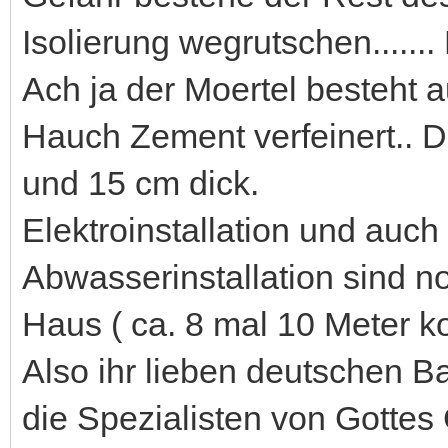
Isolierung wegrutschen.....
Ach ja der Moertel besteht
Hauch Zement verfeinert.. 
und 15 cm dick.
Elektroinstallation und auc
Abwasserinstallation sind no
Haus ( ca. 8 mal 10 Meter k
Also ihr lieben deutschen B
die Spezialisten von Gottes