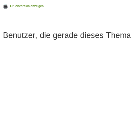
Druckversion anzeigen
Benutzer, die gerade dieses Thema