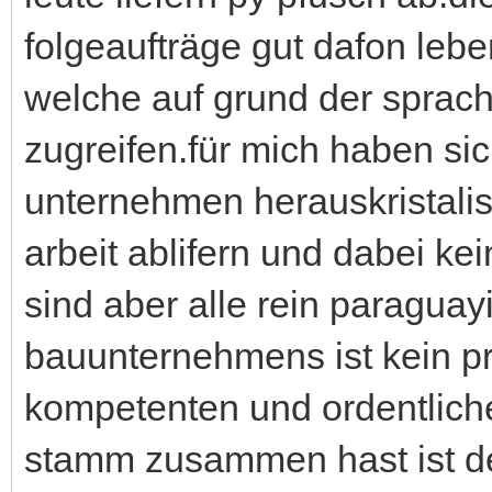
folgeaufträge gut dafon leb
welche auf grund der sprac
zugreifen.für mich haben sic
unternehmen herauskristalis
arbeit ablifern und dabei k
sind aber alle rein paragua
bauunternehmens ist kein pr
kompetenten und ordentliche 
stamm zusammen hast ist de