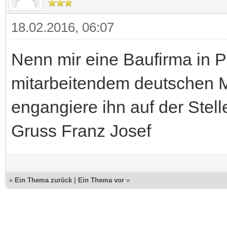
18.02.2016, 06:07
Nenn mir eine Baufirma in 
mitarbeitendem deutschen Me
engangiere ihn auf der Stell
Gruss Franz Josef
«
Ein Thema zurück
|
Ein Thema vor
»