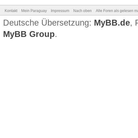
Kontakt
Mein Paraguay
Impressum
Nach oben
Alle Foren als gelesen m
Deutsche Übersetzung:
MyBB.de
,
MyBB Group
.