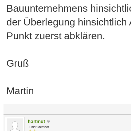
Bauunternehmens hinsichtlic
der Überlegung hinsichtlic
Punkt zuerst abklären.
Gruß
Martin
hartmut
Junior Member