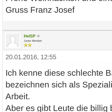
Gruss Franz Josef
HelSP
Junior Member
20.01.2016, 12:55
Ich kenne diese schlechte B
bezeichnen sich als Spezial
Arbeit.
Aber es gibt Leute die billi