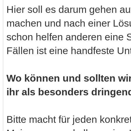
Hier soll es darum gehen a
machen und nach einer Lös
schon helfen anderen eine 
Fällen ist eine handfeste Un
Wo können und sollten wi
ihr als besonders dringen
Bitte macht für jeden konkre