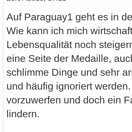
Auf Paraguay1 geht es in de
Wie kann ich mich wirtschaf
Lebensqualität noch steigern
eine Seite der Medaille, auc
schlimme Dinge und sehr ar
und häufig ignoriert werden
vorzuwerfen und doch ein Fa
lindern.