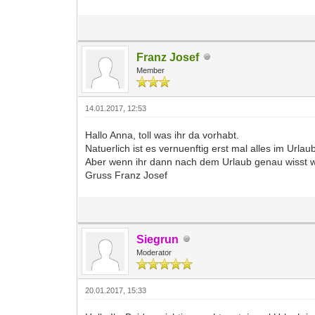
Franz Josef
Member
14.01.2017, 12:53
Hallo Anna, toll was ihr da vorhabt.
Natuerlich ist es vernuenftig erst mal alles im Urla
Aber wenn ihr dann nach dem Urlaub genau wisst was
Gruss Franz Josef
Siegrun
Moderator
20.01.2017, 15:33