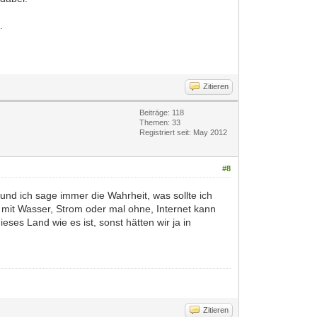
.
Zitieren
Beiträge: 118
Themen: 33
Registriert seit: May 2012
#8
 und ich sage immer die Wahrheit, was sollte ich
l mit Wasser, Strom oder mal ohne, Internet kann
es Land wie es ist, sonst hätten wir ja in
Zitieren